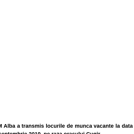
Alba a transmis locurile de munca vacante la data