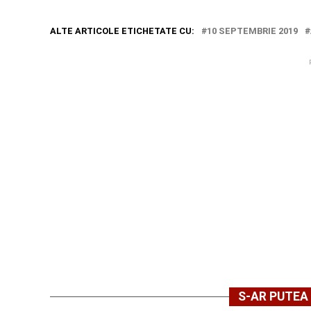
ALTE ARTICOLE ETICHETATE CU:
10 SEPTEMBRIE 2019
S-AR PUTEA 