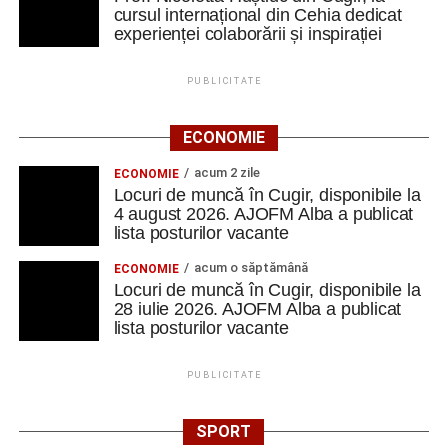
cursul internațional din Cehia dedicat
experienței colaborării și inspirației
PUBLICITATE
ECONOMIE
acum 2 zile
ECONOMIE
Locuri de muncă în Cugir, disponibile la
4 august 2026. AJOFM Alba a publicat
lista posturilor vacante
acum o săptămână
ECONOMIE
Locuri de muncă în Cugir, disponibile la
28 iulie 2026. AJOFM Alba a publicat
lista posturilor vacante
PUBLICITATE
SPORT