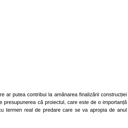
re ar putea contribui la amânarea finalizării construcției
te presupunerea că proiectul, care este de o importanță
l cu termen real de predare care se va apropia de anul