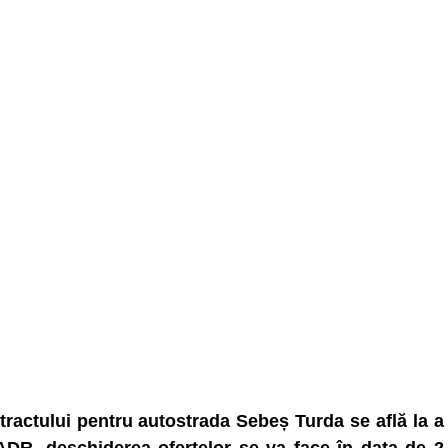
ontractului pentru autostrada Sebeș Turda se află la a