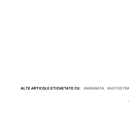
ALTE ARTICOLE ETICHETATE CU:
AMANATA
AUTOSTRA