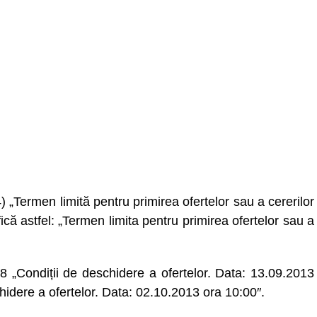
ermen limită pentru primirea ofertelor sau a cererilor
că astfel: „Termen limita pentru primirea ofertelor sau a
Condiții de deschidere a ofertelor. Data: 13.09.2013
chidere a ofertelor. Data: 02.10.2013 ora 10:00″.