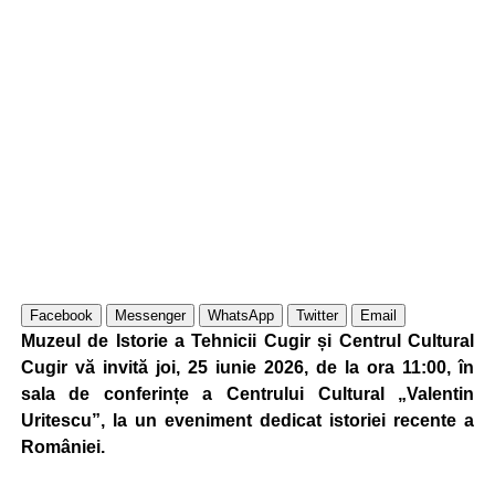
Facebook
Messenger
WhatsApp
Twitter
Email
Muzeul de Istorie a Tehnicii Cugir și Centrul Cultural
Cugir vă invită joi, 25 iunie 2026, de la ora 11:00, în
sala de conferințe a Centrului Cultural „Valentin
Uritescu”, la un eveniment dedicat istoriei recente a
României.