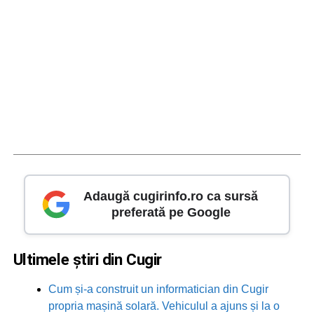
Adaugă cugirinfo.ro ca sursă
preferată pe Google
Ultimele știri din Cugir
Cum și-a construit un informatician din Cugir
propria mașină solară. Vehiculul a ajuns și la o