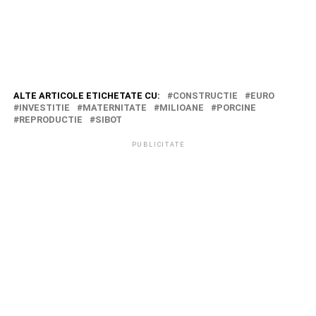
ALTE ARTICOLE ETICHETATE CU:
CONSTRUCTIE
EURO
INVESTITIE
MATERNITATE
MILIOANE
PORCINE
REPRODUCTIE
SIBOT
PUBLICITATE