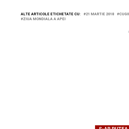
ALTE ARTICOLE ETICHETATE CU:
21 MARTIE 2018
CUGI
ZIUA MONDIALA A APEI