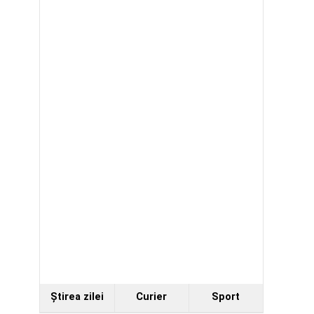
Ştirea zilei
Curier
Sport