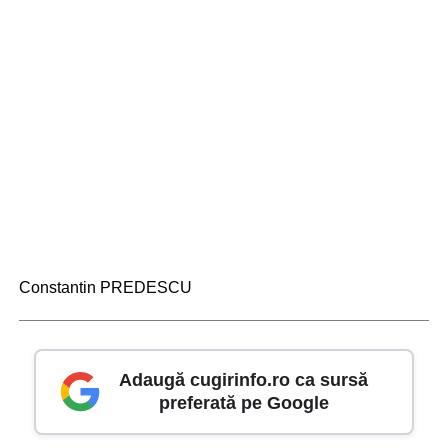
Constantin PREDESCU
Adaugă cugirinfo.ro ca sursă
preferată pe Google