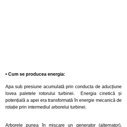
• Cum se producea energia:
Apa sub presiune acumulată prin conducta de aducțiune
lovea paletele rotorului turbinei. Energia cinetică și
potențială a apei era transformată în energie mecanică de
rotație prin intermediul arborelui turbinei.
Arborele punea în mișcare un generator (alternator),