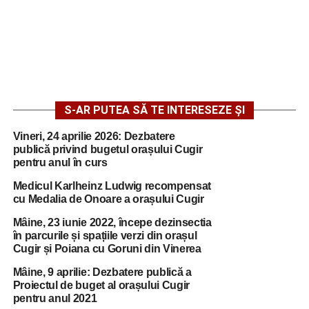
S-AR PUTEA SĂ TE INTERESEZE ȘI
Vineri, 24 aprilie 2026: Dezbatere
publică privind bugetul orașului Cugir
pentru anul în curs
Medicul Karlheinz Ludwig recompensat
cu Medalia de Onoare a orașului Cugir
Mâine, 23 iunie 2022, începe dezinsectia
în parcurile și spațiile verzi din orașul
Cugir și Poiana cu Goruni din Vinerea
Mâine, 9 aprilie: Dezbatere publică a
Proiectul de buget al orașului Cugir
pentru anul 2021