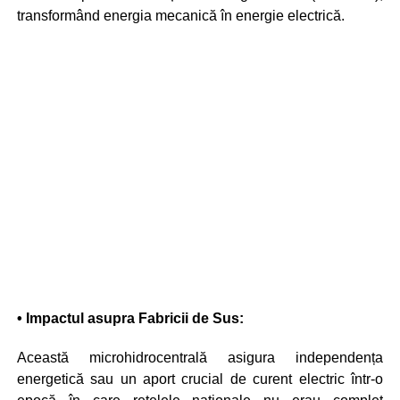
transformând energia mecanică în energie electrică.
• Impactul asupra Fabricii de Sus:
Această microhidrocentrală asigura independența
energetică sau un aport crucial de curent electric într-o