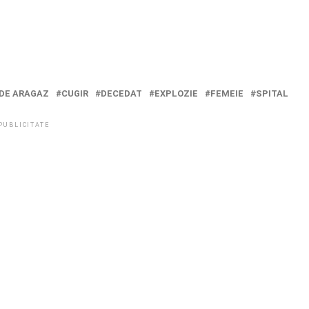
 DE ARAGAZ
CUGIR
DECEDAT
EXPLOZIE
FEMEIE
SPITAL
PUBLICITATE