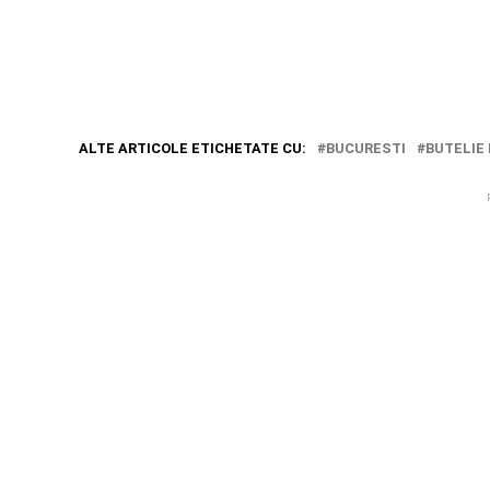
ALTE ARTICOLE ETICHETATE CU:
BUCURESTI
BUTELIE