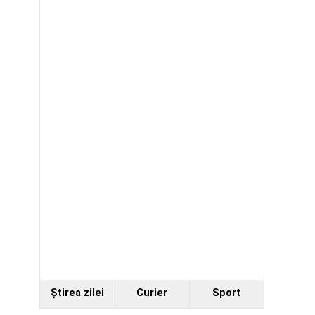
Ştirea zilei
Curier
Sport