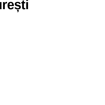
rești