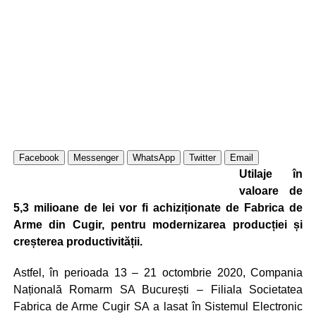
Facebook
Messenger
WhatsApp
Twitter
Email
Utilaje în
valoare de
5,3 milioane de lei vor fi achiziționate de Fabrica de
Arme din Cugir, pentru modernizarea producției și
creșterea productivității.
Astfel, în perioada 13 – 21 octombrie 2020, Compania
Națională Romarm SA București – Filiala Societatea
Fabrica de Arme Cugir SA a lasat în Sistemul Electronic