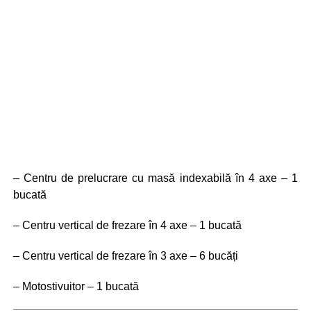
– Centru de prelucrare cu masă indexabilă în 4 axe – 1
bucată
– Centru vertical de frezare în 4 axe – 1 bucată
– Centru vertical de frezare în 3 axe – 6 bucăți
– Motostivuitor – 1 bucată