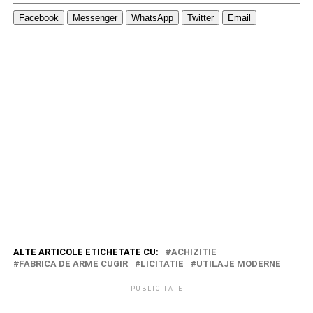
Facebook
Messenger
WhatsApp
Twitter
Email
ALTE ARTICOLE ETICHETATE CU:
ACHIZITIE
FABRICA DE ARME CUGIR
LICITATIE
UTILAJE MODERNE
PUBLICITATE