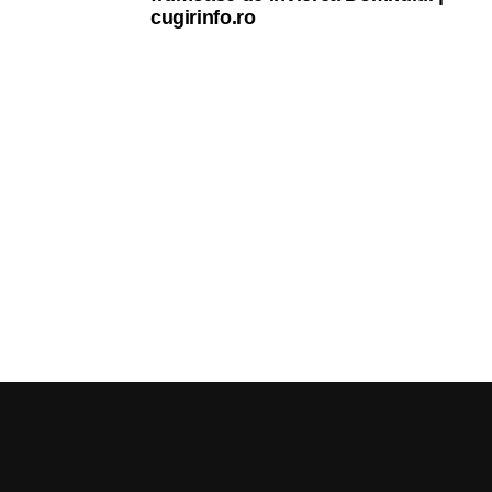
cugirinfo.ro