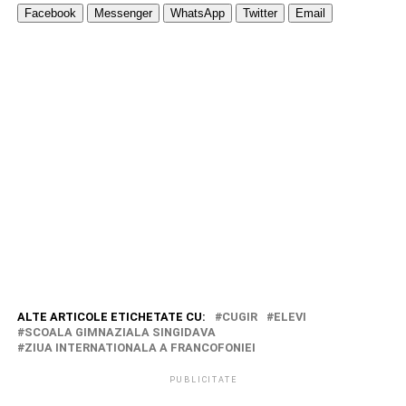
Facebook
Messenger
WhatsApp
Twitter
Email
ALTE ARTICOLE ETICHETATE CU:
CUGIR
ELEVI
SCOALA GIMNAZIALA SINGIDAVA
ZIUA INTERNATIONALA A FRANCOFONIEI
PUBLICITATE