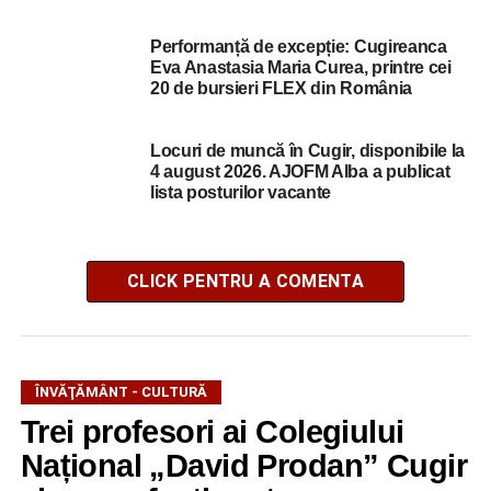
Performanță de excepție: Cugireanca
Eva Anastasia Maria Curea, printre cei
20 de bursieri FLEX din România
Locuri de muncă în Cugir, disponibile la
4 august 2026. AJOFM Alba a publicat
lista posturilor vacante
CLICK PENTRU A COMENTA
ÎNVĂŢĂMÂNT - CULTURĂ
Trei profesori ai Colegiului
Național „David Prodan” Cugir