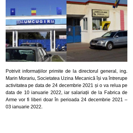
Potrivit informațiilor primite de la directorul general, ing.
Marin Morariu, Societatea Uzina Mecanică își va întrerupe
activitatea pe data de 24 decembrie 2021 și o va relua pe
data de 10 ianuarie 2022, iar salariații de la Fabrica de
Arme vor fi liberi doar în perioada 24 decembrie 2021 –
03 ianuarie 2022.