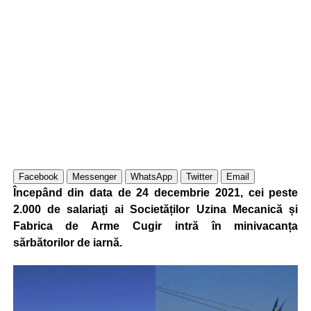
Facebook
Messenger
WhatsApp
Twitter
Email
Începând din data de 24 decembrie 2021, cei peste
2.000 de salariaţi ai Societăților Uzina Mecanică și
Fabrica de Arme Cugir intră în minivacanța
sărbătorilor de iarnă.