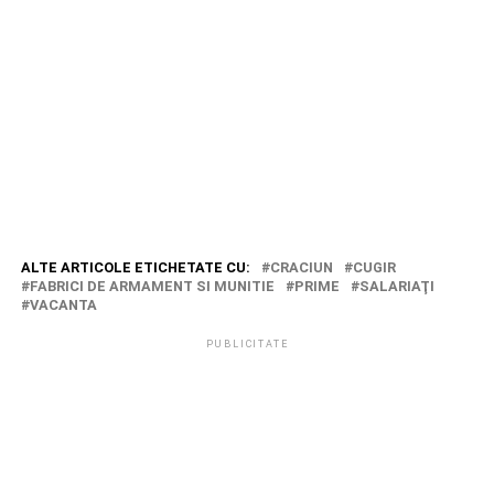
ALTE ARTICOLE ETICHETATE CU:
CRACIUN
CUGIR
FABRICI DE ARMAMENT SI MUNITIE
PRIME
SALARIAŢI
VACANTA
PUBLICITATE