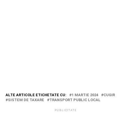
ALTE ARTICOLE ETICHETATE CU:
1 MARTIE 2024
CUGIR
SISTEM DE TAXARE
TRANSPORT PUBLIC LOCAL
PUBLICITATE