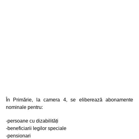
În Primărie, la camera 4, se eliberează abonamente
nominale pentru:
-persoane cu dizabilități
-beneficiarii legilor speciale
-pensionari