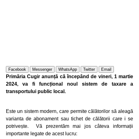
Facebook
Messenger
WhatsApp
Twitter
Email
Primăria Cugir anunță că începând de vineri, 1 martie
2024, va fi funcțional noul sistem de taxare a
transportului public local.
Este un sistem modern, care permite călătorilor să aleagă
varianta de abonament sau tichet de călătorii care i se
potrivește. Vă prezentăm mai jos câteva informații
importante legate de acest lucru: