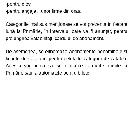
-pentru elevi
-pentru angajații unor firme din oraș.
Categoriile mai sus menționate se vor prezenta în fiecare
lună la Primărie, în intervalul care va fi anunțat, pentru
prelungirea valabilității cardului de abonament.
De asemenea, se eliberează abonamente nenominale și
tichete de călătorie pentru celelalte categorii de călători.
Aceștia vor putea să iși reîncarce cardurile primite la
Primărie sau la automatele pentru bilete.