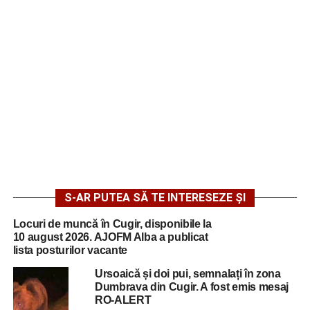
S-AR PUTEA SĂ TE INTERESEZE ȘI
Locuri de muncă în Cugir, disponibile la
10 august 2026. AJOFM Alba a publicat
lista posturilor vacante
Ursoaică și doi pui, semnalați în zona
Dumbrava din Cugir. A fost emis mesaj
RO-ALERT