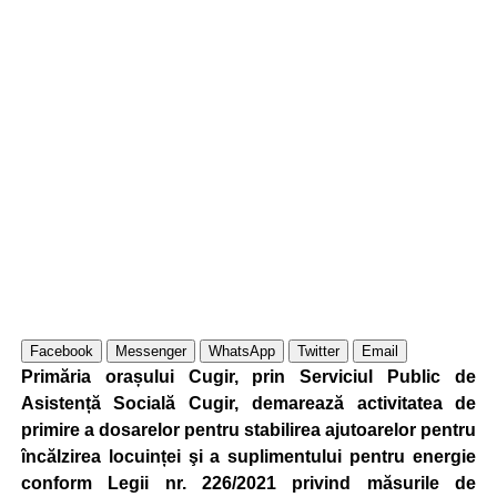
Facebook
Messenger
WhatsApp
Twitter
Email
Primăria orașului Cugir, prin Serviciul Public de
Asistență Socială Cugir, demarează activitatea de
primire a dosarelor pentru stabilirea ajutoarelor pentru
încălzirea locuinței şi a suplimentului pentru energie
conform Legii nr. 226/2021 privind măsurile de