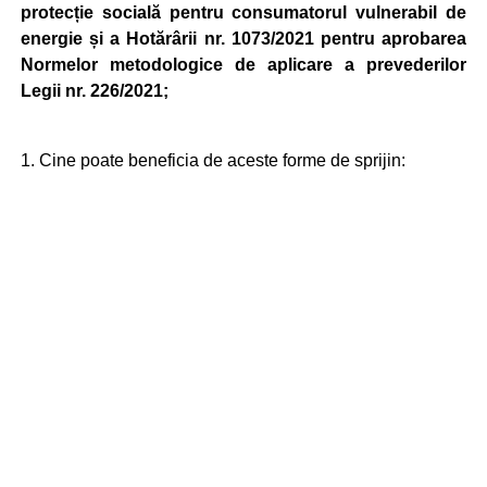
protecție socială pentru consumatorul vulnerabil de
energie și a Hotărârii nr. 1073/2021 pentru aprobarea
Normelor metodologice de aplicare a prevederilor
Legii nr. 226/2021;
1. Cine poate beneficia de aceste forme de sprijin: