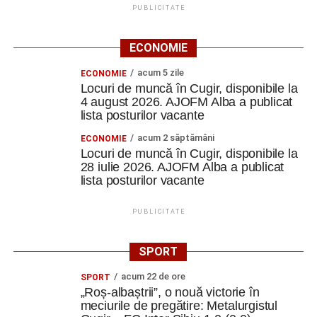
PUBLICITATE
ECONOMIE
acum 5 zile
ECONOMIE
Locuri de muncă în Cugir, disponibile la
4 august 2026. AJOFM Alba a publicat
lista posturilor vacante
acum 2 săptămâni
ECONOMIE
Locuri de muncă în Cugir, disponibile la
28 iulie 2026. AJOFM Alba a publicat
lista posturilor vacante
PUBLICITATE
SPORT
acum 22 de ore
SPORT
„Roș-albaștrii”, o nouă victorie în
meciurile de pregătire: Metalurgistul