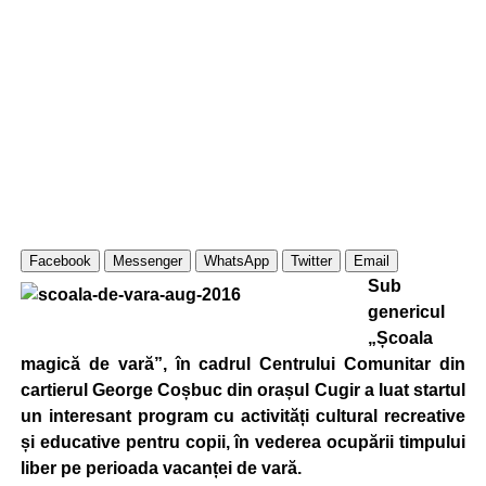
Facebook
Messenger
WhatsApp
Twitter
Email
Sub
genericul
„Școala
magică de vară”, în cadrul Centrului Comunitar din
cartierul George Coșbuc din orașul Cugir a luat startul
un interesant program cu activități cultural recreative
și educative pentru copii, în vederea ocupării timpului
liber pe perioada vacanței de vară.