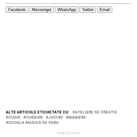
Facebook
Messenger
WhatsApp
Twitter
Email
ALTE ARTICOLE ETICHETATE CU:
ATELIERE DE CREATIE
CUGIR
CURSURI
JOCURI
MANIERE
SCOALA MAGICA DE VARA
PUBLICITATE