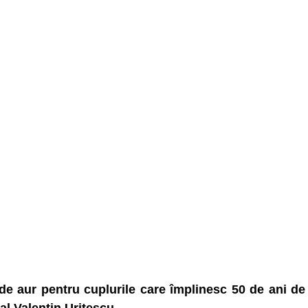
de aur pentru cuplurile care împlinesc 50 de ani de