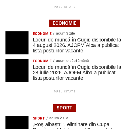
PUBLICITATE
ECONOMIE
acum 3 zile
ECONOMIE
Locuri de muncă în Cugir, disponibile la
4 august 2026. AJOFM Alba a publicat
lista posturilor vacante
acum o săptămână
ECONOMIE
Locuri de muncă în Cugir, disponibile la
28 iulie 2026. AJOFM Alba a publicat
lista posturilor vacante
PUBLICITATE
SPORT
acum 2 zile
SPORT
„Roș-albaștrii”, eliminare din Cupa