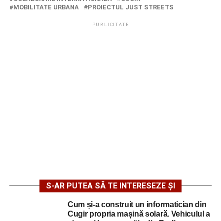
MOBILITATE URBANA
PROIECTUL JUST STREETS
PUBLICITATE
S-AR PUTEA SĂ TE INTERESEZE ȘI
Cum și-a construit un informatician din
Cugir propria mașină solară. Vehiculul a