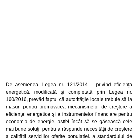
De asemenea, Legea nr. 121/2014 – privind eficienţa
energetică, modificată şi completată prin Legea nr.
160/2016, prevăd faptul că autorităţile locale trebuie să ia
măsuri pentru promovarea mecanismelor de creştere a
eficienţei energetice şi a instrumentelor financiare pentru
economia de energie, astfel încât să se găsească cele
mai bune soluţii pentru a răspunde necesităţii de creştere
a calităţii serviciilor oferite populaţiei, a standardului de