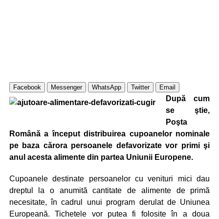
Facebook
Messenger
WhatsApp
Twitter
Email
După cum
se ştie,
Poşta
Română a început distribuirea cupoanelor nominale
pe baza cărora persoanele defavorizate vor primi şi
anul acesta alimente din partea Uniunii Europene.
Cupoanele destinate persoanelor cu venituri mici dau
dreptul la o anumită cantitate de alimente de primă
necesitate, în cadrul unui program derulat de Uniunea
Europeană. Tichetele vor putea fi folosite în a doua