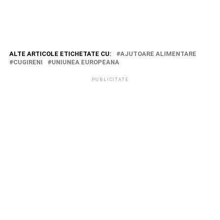
ALTE ARTICOLE ETICHETATE CU:
AJUTOARE ALIMENTARE
CUGIRENI
UNIUNEA EUROPEANA
PUBLICITATE