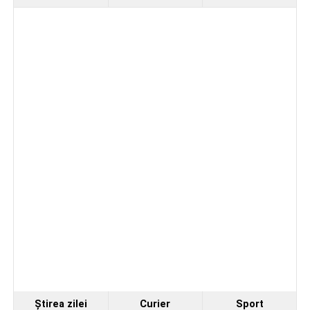
Ştirea zilei
Curier
Sport