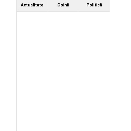
Actualitate
Opinii
Politică