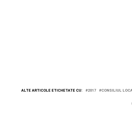
ALTE ARTICOLE ETICHETATE CU:
2017
CONSILIUL LOC