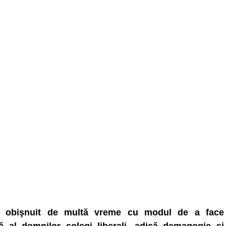
 obişnuit de multă vreme cu modul de a face