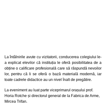
La întâlnirile avute cu vizitatorii, conducerea colegiului le-
a explicat elevilor că instituția le oferă posibilitatea de a
obține o calificare profesională care să răspundă nevoilor
lor, pentru că li se oferă o bază materială modernă, iar
toate cadrele didactice au un nivel înalt de pregătire.
La eveniment au luat parte viceprimarul orașului prof.
Horia Rotche și directorul general de la Fabrica de Arme,
Mircea Trifan.