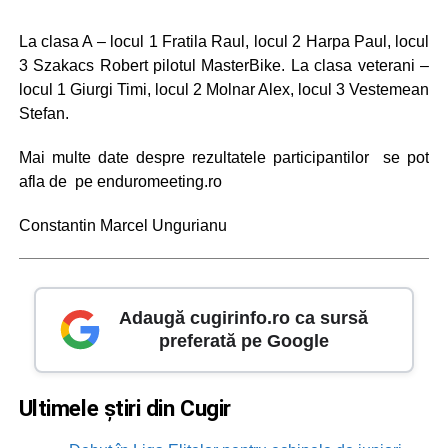
La clasa A – locul 1 Fratila Raul, locul 2 Harpa Paul, locul
3 Szakacs Robert pilotul MasterBike. La clasa veterani –
locul 1 Giurgi Timi, locul 2 Molnar Alex, locul 3 Vestemean
Stefan.
Mai multe date despre rezultatele participantilor se pot
afla de pe enduromeeting.ro
Constantin Marcel Ungurianu
Adaugă cugirinfo.ro ca sursă
preferată pe Google
Ultimele știri din Cugir