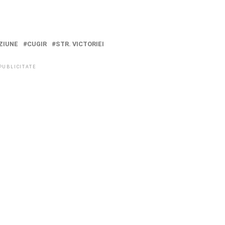
ZIUNE
CUGIR
STR. VICTORIEI
PUBLICITATE