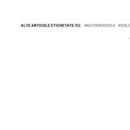
ALTE ARTICOLE ETICHETATE CU:
AUTOVEHICULE
COLI