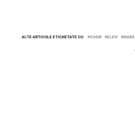
ALTE ARTICOLE ETICHETATE CU:
CUGIR
ELEVI
MARSU