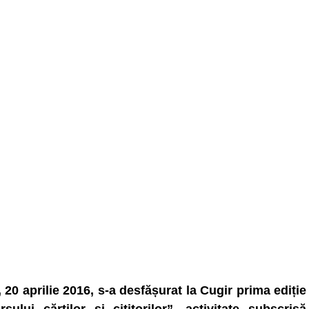
, 20 aprilie 2016, s-a desfășurat la Cugir prima ediție