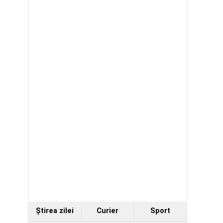
Ştirea zilei
Curier
Sport