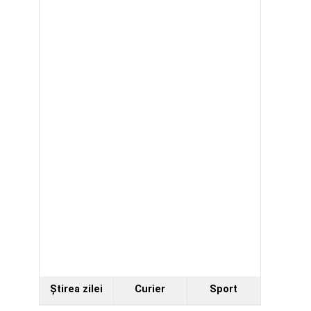
Ştirea zilei
Curier
Sport