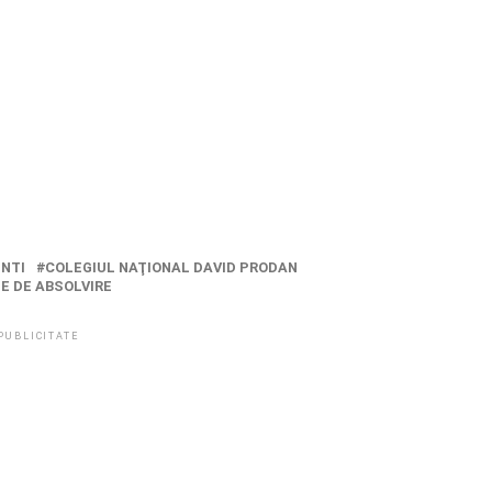
NTI
COLEGIUL NAŢIONAL DAVID PRODAN
E DE ABSOLVIRE
PUBLICITATE