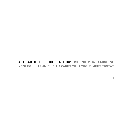
ALTE ARTICOLE ETICHETATE CU:
3 IUNIE 2016
ABSOLVE
COLEGIUL TEHNIC I.D. LAZARESCU
CUGIR
FESTIVITAT