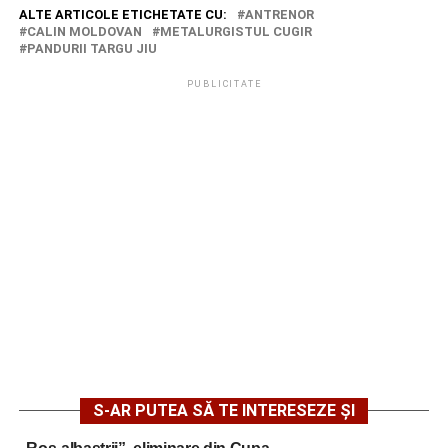
ALTE ARTICOLE ETICHETATE CU:
ANTRENOR
CALIN MOLDOVAN
METALURGISTUL CUGIR
PANDURII TARGU JIU
PUBLICITATE
S-AR PUTEA SĂ TE INTERESEZE ȘI