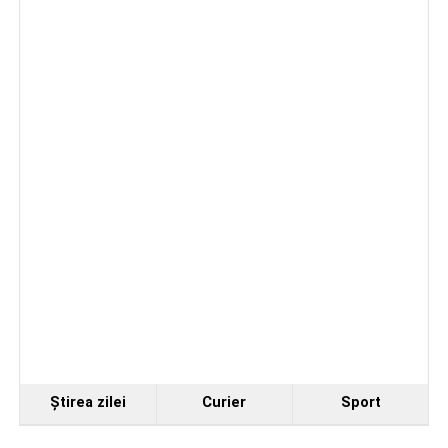
Ştirea zilei
Curier
Sport