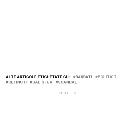
ALTE ARTICOLE ETICHETATE CU:
BARBATI
POLITISTI
RETINUTI
SALISTEA
SCANDAL
PUBLICITATE