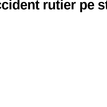
cident rutier pe s