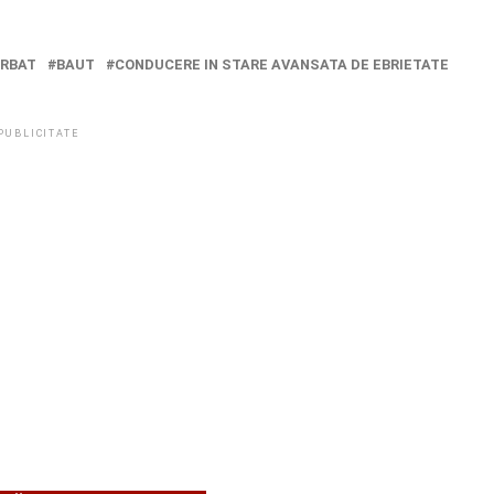
RBAT
BAUT
CONDUCERE IN STARE AVANSATA DE EBRIETATE
PUBLICITATE