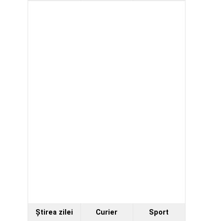
Ştirea zilei
Curier
Sport