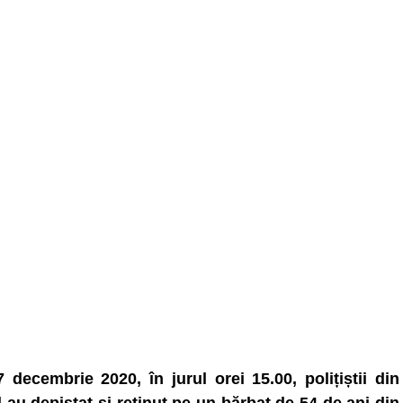
17 decembrie 2020, în jurul orei 15.00, polițiștii din