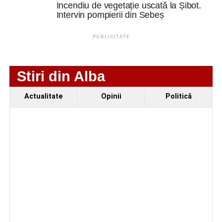
Incendiu de vegetație uscată la Șibot.
Intervin pompierii din Sebeș
PUBLICITATE
Stiri din Alba
Actualitate
Opinii
Politică