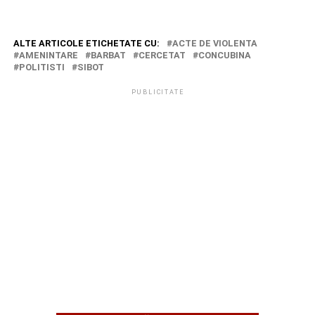
ALTE ARTICOLE ETICHETATE CU:
ACTE DE VIOLENTA
AMENINTARE
BARBAT
CERCETAT
CONCUBINA
POLITISTI
SIBOT
PUBLICITATE