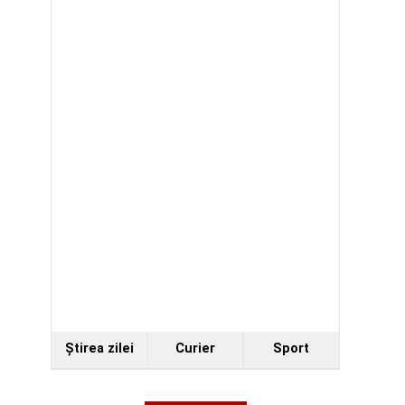
Ştirea zilei
Curier
Sport