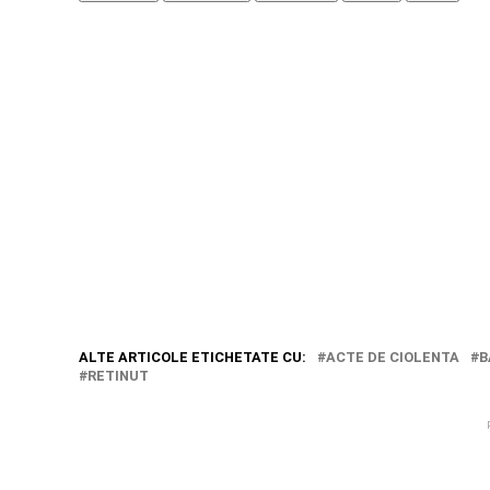
ALTE ARTICOLE ETICHETATE CU:
ACTE DE CIOLENTA
B
RETINUT