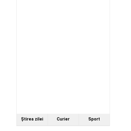
Ştirea zilei
Curier
Sport