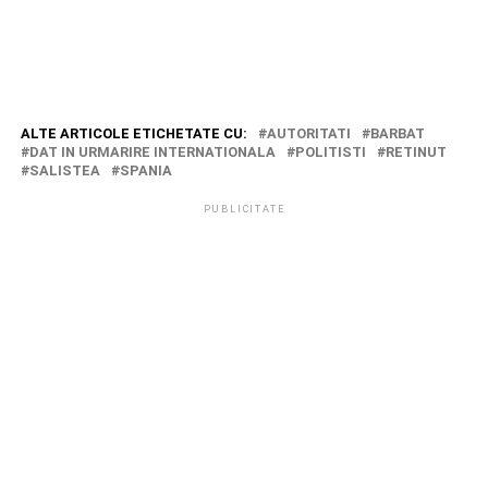
ALTE ARTICOLE ETICHETATE CU:
AUTORITATI
BARBAT
DAT IN URMARIRE INTERNATIONALA
POLITISTI
RETINUT
SALISTEA
SPANIA
PUBLICITATE