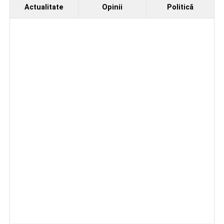
Actualitate
Opinii
Politică