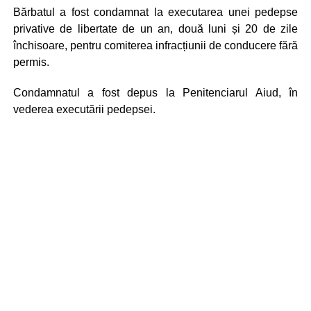
Bărbatul a fost condamnat la executarea unei pedepse
privative de libertate de un an, două luni și 20 de zile
închisoare, pentru comiterea infracțiunii de conducere fără
permis.
Condamnatul a fost depus la Penitenciarul Aiud, în
vederea executării pedepsei.