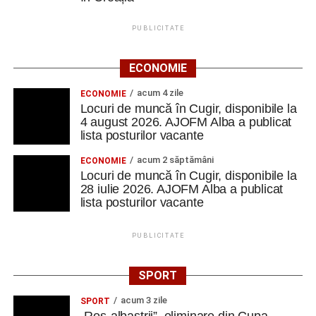
PUBLICITATE
ECONOMIE
acum 4 zile
ECONOMIE
Locuri de muncă în Cugir, disponibile la
4 august 2026. AJOFM Alba a publicat
lista posturilor vacante
acum 2 săptămâni
ECONOMIE
Locuri de muncă în Cugir, disponibile la
28 iulie 2026. AJOFM Alba a publicat
lista posturilor vacante
PUBLICITATE
SPORT
acum 3 zile
SPORT