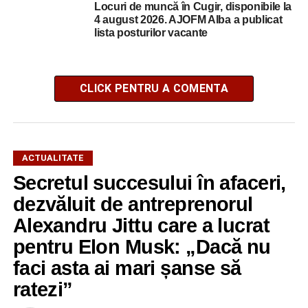
Locuri de muncă în Cugir, disponibile la
4 august 2026. AJOFM Alba a publicat
lista posturilor vacante
CLICK PENTRU A COMENTA
ACTUALITATE
Secretul succesului în afaceri,
dezvăluit de antreprenorul
Alexandru Jittu care a lucrat
pentru Elon Musk: „Dacă nu
faci asta ai mari șanse să
ratezi”