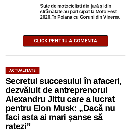
Sute de motocicliști din țară și din
străinătate au participat la Moto Fest
2026, în Poiana cu Goruni din Vinerea
CLICK PENTRU A COMENTA
ACTUALITATE
Secretul succesului în afaceri,
dezvăluit de antreprenorul
Alexandru Jittu care a lucrat
pentru Elon Musk: „Dacă nu
faci asta ai mari șanse să
ratezi”