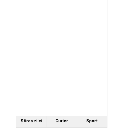
Ştirea zilei
Curier
Sport