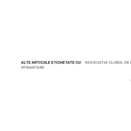
ALTE ARTICOLE ETICHETATE CU:
ASOCIATIA CLUBUL DE
FINANTARE