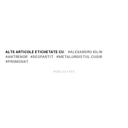
ALTE ARTICOLE ETICHETATE CU:
ALEXANDRU KILIN
ANTRENOR
DESPARTIT
METALURGISTUL CUGIR
PROMOVAT
PUBLICITATE