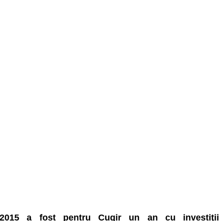
2015 a fost pentru Cugir un an cu investiţii