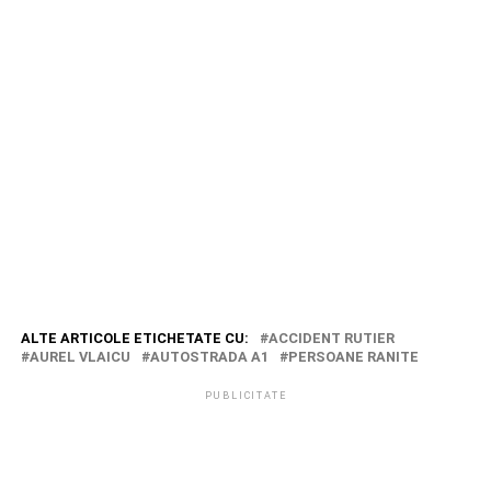
ALTE ARTICOLE ETICHETATE CU:
ACCIDENT RUTIER
AUREL VLAICU
AUTOSTRADA A1
PERSOANE RANITE
PUBLICITATE