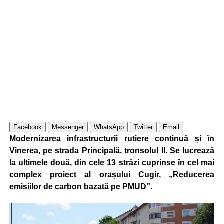
Facebook
Messenger
WhatsApp
Twitter
Email
Modernizarea infrastructurii rutiere continuă și în
Vinerea, pe strada Principală, tronsolul II. Se lucrează
la ultimele două, din cele 13 străzi cuprinse în cel mai
complex proiect al orașului Cugir, „Reducerea
emisiilor de carbon bazată pe PMUD”.