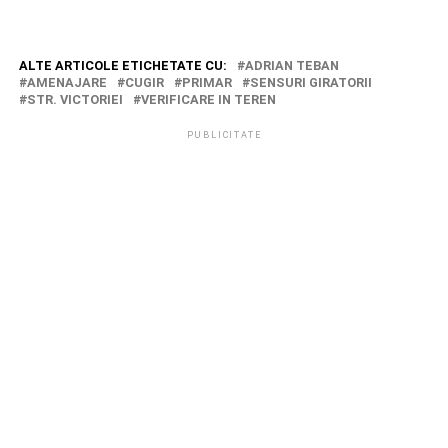
ALTE ARTICOLE ETICHETATE CU:
ADRIAN TEBAN
AMENAJARE
CUGIR
PRIMAR
SENSURI GIRATORII
STR. VICTORIEI
VERIFICARE IN TEREN
PUBLICITATE