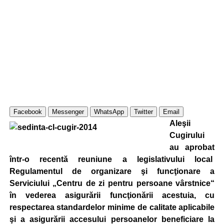
Facebook
Messenger
WhatsApp
Twitter
Email
Aleşii
Cugirului
au aprobat
într-o recentă reuniune a legislativului local
Regulamentul de organizare şi funcţionare a
Serviciului „Centru de zi pentru persoane vârstnice“
în vederea asigurării funcţionării acestuia, cu
respectarea standardelor minime de calitate aplicabile
şi a asigurării accesului persoanelor beneficiare la