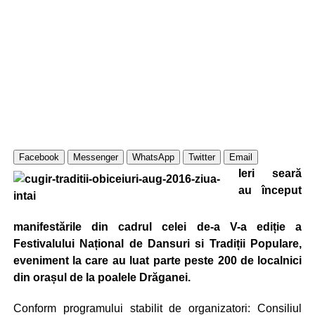
Facebook
Messenger
WhatsApp
Twitter
Email
Ieri seară
au început
manifestările din cadrul celei de-a V-a ediție a
Festivalului Național de Dansuri si Tradiții Populare,
eveniment la care au luat parte peste 200 de localnici
din orașul de la poalele Drăganei.
Conform programului stabilit de organizatori: Consiliul