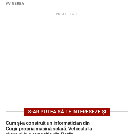
VINEREA
PUBLICITATE
S-AR PUTEA SĂ TE INTERESEZE ȘI
Cum și-a construit un informatician din
Cugir propria mașină solară. Vehiculul a