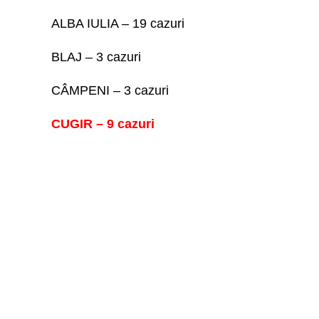
ALBA IULIA – 19 cazuri
BLAJ – 3 cazuri
CÂMPENI – 3 cazuri
CUGIR – 9 cazuri