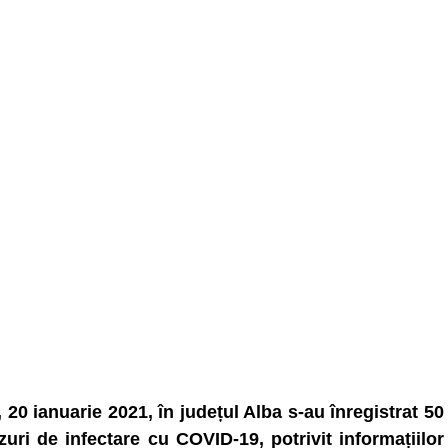
, 20 ianuarie 2021, în județul Alba s-au înregistrat 50
zuri de infectare cu COVID-19, potrivit informațiilor