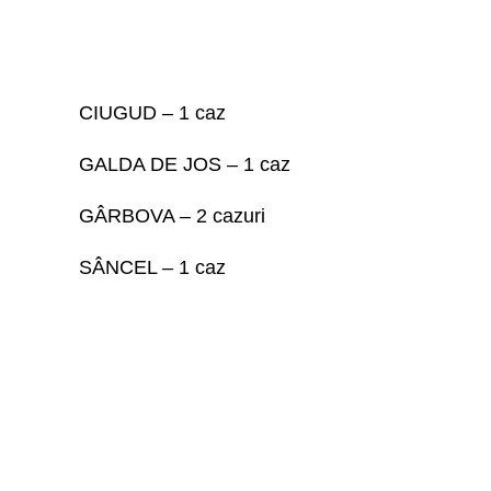
CIUGUD – 1 caz
GALDA DE JOS – 1 caz
GÂRBOVA – 2 cazuri
SÂNCEL – 1 caz