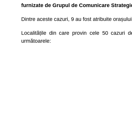
furnizate de Grupul de Comunicare Strategi
Dintre aceste cazuri, 9 au fost atribuite orașului
Localitățile din care provin cele 50 cazuri 
următoarele: