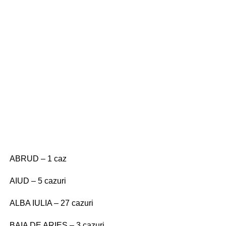
ABRUD – 1 caz
AIUD – 5 cazuri
ALBA IULIA – 27 cazuri
BAIA DE ARIEȘ – 3 cazuri