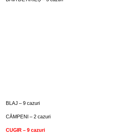
BLAJ – 9 cazuri
CÂMPENI – 2 cazuri
CUGIR – 9 cazuri