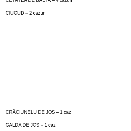
CETATEA DE BALTĂ – 4 cazuri
CIUGUD – 2 cazuri
CRĂCIUNELU DE JOS – 1 caz
GALDA DE JOS – 1 caz