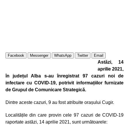
Facebook
Messenger
WhatsApp
Twitter
Email
Astăzi, 14
aprilie 2021,
în județul Alba s-au înregistrat 97 cazuri noi de
infectare cu COVID-19, potrivit informațiilor furnizate
de Grupul de Comunicare Strategică.
Dintre aceste cazuri, 9 au fost atribuite orașului Cugir.
Localitățile din care provin cele 97 cazuri de COVID-19
raportate astăzi, 14 aprilie 2021, sunt următoarele: