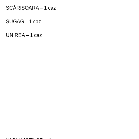
SCĂRIȘOARA – 1 caz
ȘUGAG – 1 caz
UNIREA – 1 caz