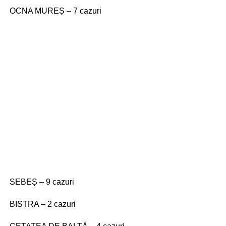
OCNA MUREȘ – 7 cazuri
SEBEȘ – 9 cazuri
BISTRA – 2 cazuri