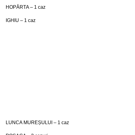
HOPÂRTA – 1 caz
IGHIU – 1 caz
LUNCA MUREȘULUI – 1 caz