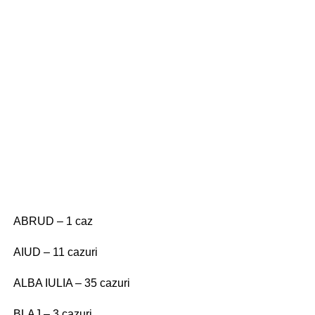
ABRUD – 1 caz
AIUD – 11 cazuri
ALBA IULIA – 35 cazuri
BLAJ – 3 cazuri