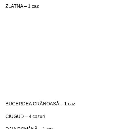
ZLATNA – 1 caz
BUCERDEA GRÂNOASĂ – 1 caz
CIUGUD – 4 cazuri