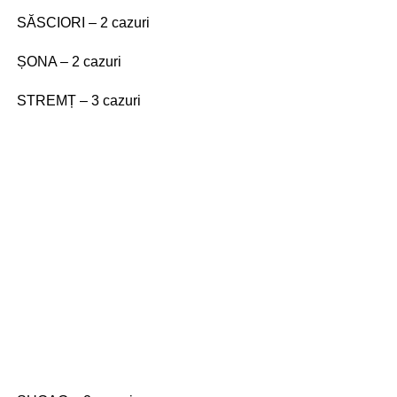
SĂSCIORI – 2 cazuri
ȘONA – 2 cazuri
STREMȚ – 3 cazuri