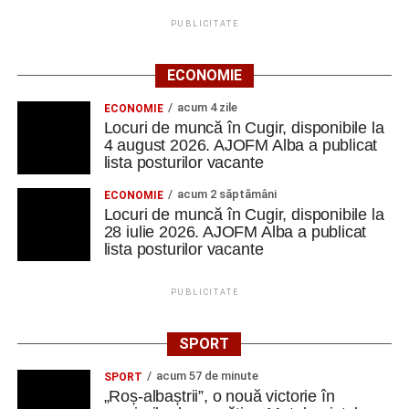
PUBLICITATE
ECONOMIE
acum 4 zile
ECONOMIE
Locuri de muncă în Cugir, disponibile la
4 august 2026. AJOFM Alba a publicat
lista posturilor vacante
acum 2 săptămâni
ECONOMIE
Locuri de muncă în Cugir, disponibile la
28 iulie 2026. AJOFM Alba a publicat
lista posturilor vacante
PUBLICITATE
SPORT
acum 57 de minute
SPORT
„Roș-albaștrii”, o nouă victorie în