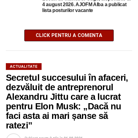
4 august 2026. AJOFM Alba a publicat
lista posturilor vacante
CLICK PENTRU A COMENTA
ACTUALITATE
Secretul succesului în afaceri,
dezvăluit de antreprenorul
Alexandru Jittu care a lucrat
pentru Elon Musk: „Dacă nu
faci asta ai mari șanse să
ratezi”