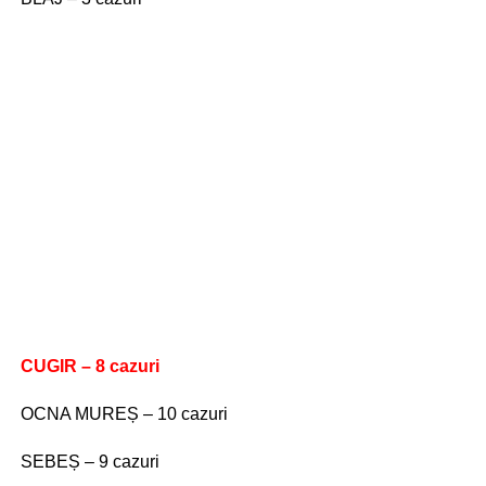
CUGIR – 8 cazuri
OCNA MUREȘ – 10 cazuri
SEBEȘ – 9 cazuri