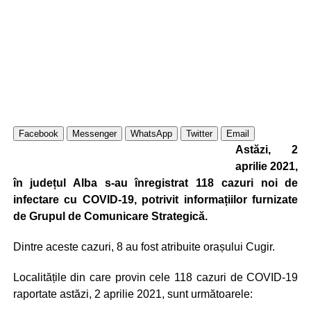
Facebook
Messenger
WhatsApp
Twitter
Email
Astăzi, 2
aprilie 2021,
în județul Alba s-au înregistrat 118 cazuri noi de
infectare cu COVID-19, potrivit informațiilor furnizate
de Grupul de Comunicare Strategică.
Dintre aceste cazuri, 8 au fost atribuite orașului Cugir.
Localitățile din care provin cele 118 cazuri de COVID-19
raportate astăzi, 2 aprilie 2021, sunt următoarele: