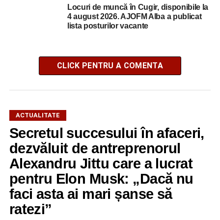
Locuri de muncă în Cugir, disponibile la
4 august 2026. AJOFM Alba a publicat
lista posturilor vacante
CLICK PENTRU A COMENTA
ACTUALITATE
Secretul succesului în afaceri,
dezvăluit de antreprenorul
Alexandru Jittu care a lucrat
pentru Elon Musk: „Dacă nu
faci asta ai mari șanse să
ratezi”