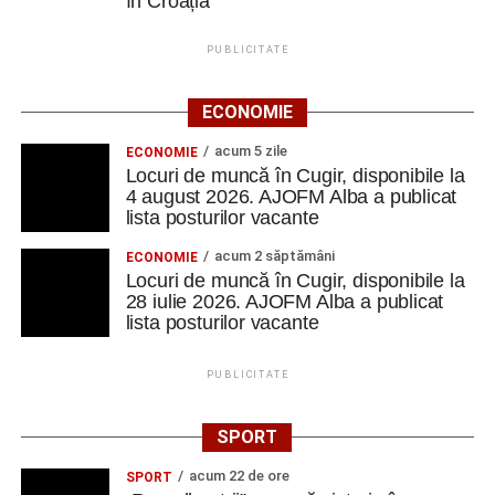
în Croația
PUBLICITATE
ECONOMIE
acum 5 zile
ECONOMIE
Locuri de muncă în Cugir, disponibile la
4 august 2026. AJOFM Alba a publicat
lista posturilor vacante
acum 2 săptămâni
ECONOMIE
Locuri de muncă în Cugir, disponibile la
28 iulie 2026. AJOFM Alba a publicat
lista posturilor vacante
PUBLICITATE
SPORT
acum 22 de ore
SPORT