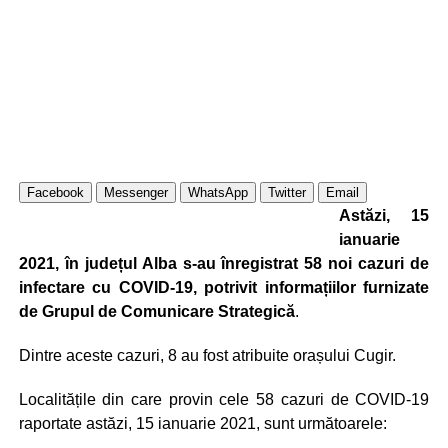
Facebook
Messenger
WhatsApp
Twitter
Email
Astăzi, 15
ianuarie
2021, în județul Alba s-au înregistrat 58 noi cazuri de
infectare cu COVID-19, potrivit informațiilor furnizate
de Grupul de Comunicare Strategică
.
Dintre aceste cazuri, 8 au fost atribuite orașului Cugir.
Localitățile din care provin cele 58 cazuri de COVID-19
raportate astăzi, 15 ianuarie 2021, sunt următoarele: