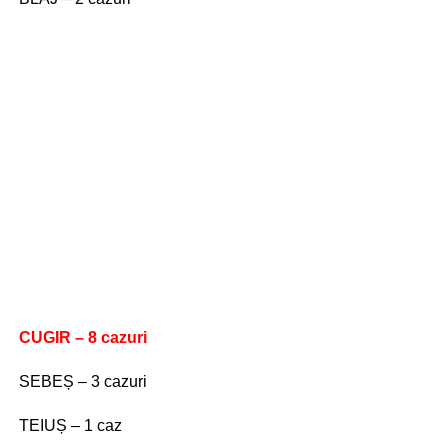
CUGIR – 8 cazuri
SEBEȘ – 3 cazuri
TEIUȘ – 1 caz