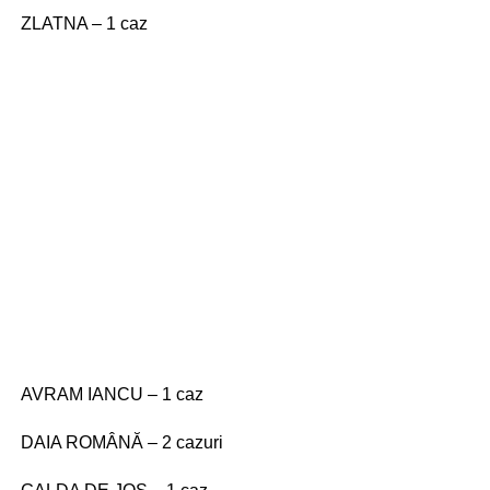
ZLATNA – 1 caz
AVRAM IANCU – 1 caz
DAIA ROMÂNĂ – 2 cazuri