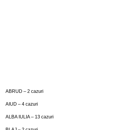
ABRUD – 2 cazuri
AIUD – 4 cazuri
ALBA IULIA – 13 cazuri
BLAJ – 2 cazuri